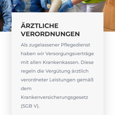
ÄRZTLICHE
VERORDNUNGEN
Als zugelassener Pflegedienst
haben wir Versorgungsverträge
mit allen Krankenkassen. Diese
regeln die Vergütung ärztlich
verordneter Leistungen gemäß
dem
Krankenversicherungsgesetz
(SGB V).