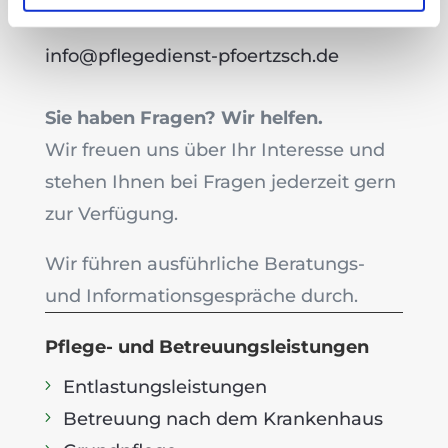
0341 / 86 08 99 45
info@pflegedienst-pfoertzsch.de
Sie haben Fragen? Wir helfen.
Wir freuen uns über Ihr Interesse und
stehen Ihnen bei Fragen jederzeit gern
zur Verfügung.
Wir führen ausführliche Beratungs-
und Informationsgespräche durch.
Pflege- und Betreuungsleistungen
Entlastungsleistungen
Betreuung nach dem Krankenhaus