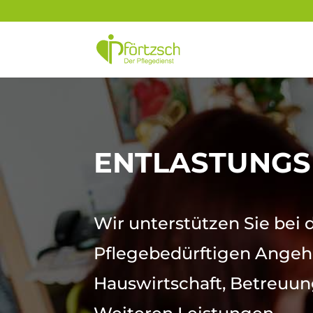
ENTLASTUNGS
Wir unterstützen Sie bei 
Pflegebedürftigen Angehö
Hauswirtschaft, Betreuun