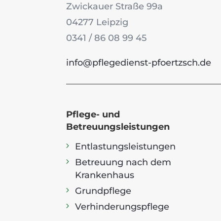
Zwickauer Straße 99a
04277 Leipzig
0341 / 86 08 99 45
info@pflegedienst-pfoertzsch.de
Pflege- und
Betreuungsleistungen
Entlastungsleistungen
Betreuung nach dem
Krankenhaus
Grundpflege
Verhinderungspflege