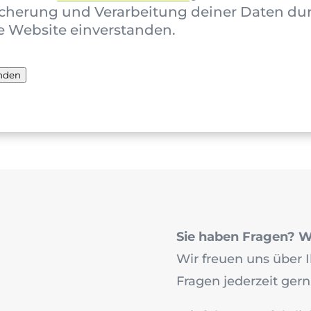
cherung und Verarbeitung deiner Daten du
e Website einverstanden.
nden
Sie haben Fragen? Wi
Wir freuen uns über I
Fragen jederzeit gern