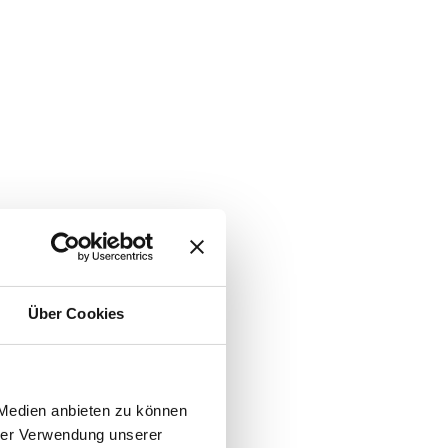
Über Cookies
 Medien anbieten zu können
hrer Verwendung unserer