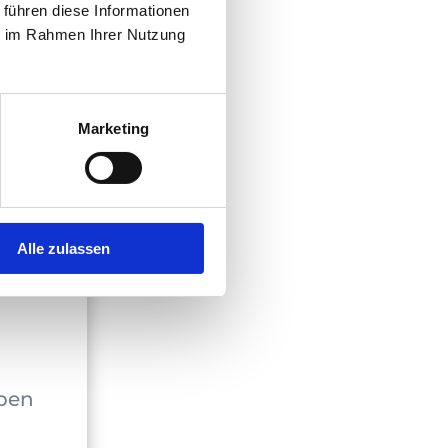
 führen diese Informationen
ie im Rahmen Ihrer Nutzung
Marketing
Alle zulassen
iben