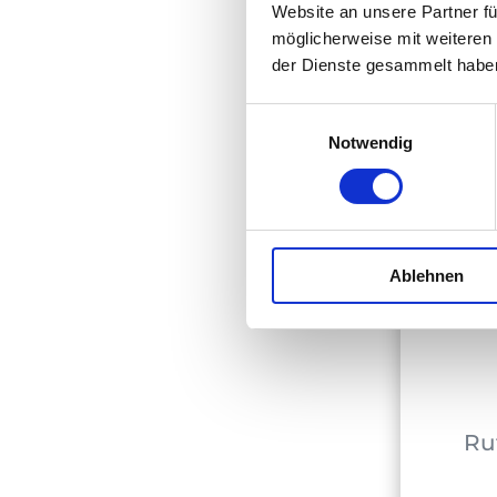
Website an unsere Partner fü
möglicherweise mit weiteren
der Dienste gesammelt habe
Einwilligungsauswahl
Informat
Notwendig
Entlastun
Ablehnen
Ruf