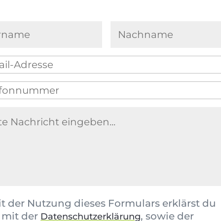
t der Nutzung dieses Formulars erklärst du
 mit der
, sowie der
Datenschutzerklärung